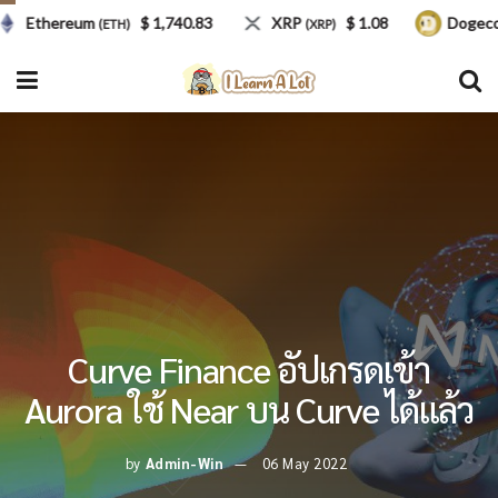
Ethereum
$ 1,740.83
XRP
$ 1.08
Dogecoin
(ETH)
(XRP)
(
Curve Finance อัปเกรดเข้า
Aurora ใช้ Near บน Curve ได้แล้ว
by
Admin-Win
06 May 2022