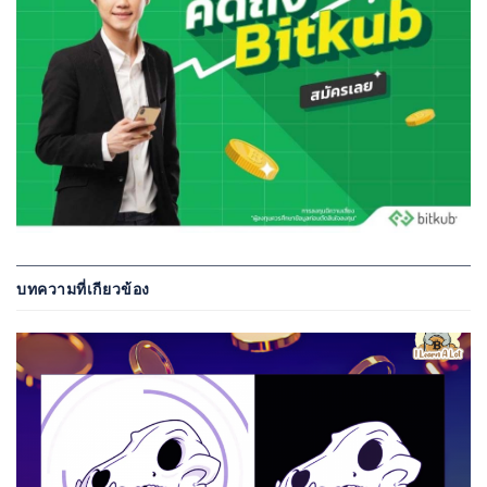
บทความที่เกียวข้อง