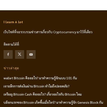
I Learn A Lot
เว็บไซต์ที่จะรวบรวมข่าวสารเกี่ยวกับ Cryptocurrency มาไว้ที่เดียว
ติดตามได้ที่
ข่าวล่าสุด
wallet Bitcoin คืออะไร? มาทำความรู้จักแบบ 101 กัน
เจาะลึกการส่งเงินผ่าน Bitcoin ทำไมถึงปลอดภัย?
เหรียญ Bitcoin Cash คืออะไร? เกี่ยวอะไรกับ Bitcoin ไหม
บล็อกแรกของ Bitcoin เกิดขึ้นเมื่อไหร่? มาทำความรู้จัก Genesis Block กัน