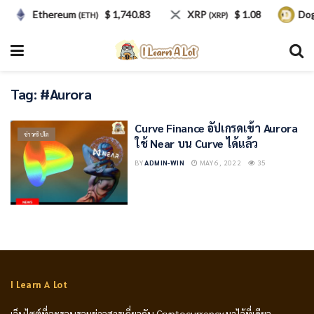
Ethereum
$ 1,740.83
XRP
$ 1.08
Dog
(ETH)
(XRP)
Tag:
#Aurora
Curve Finance อัปเกรดเข้า Aurora
ข่าวคริปโต
ใช้ Near บน Curve ได้แล้ว
BY
ADMIN-WIN
MAY 6, 2022
35
I Learn A Lot
เว็บไซต์ที่จะรวบรวมข่าวสารเกี่ยวกับ Cryptocurrency มาไว้ที่เดียว