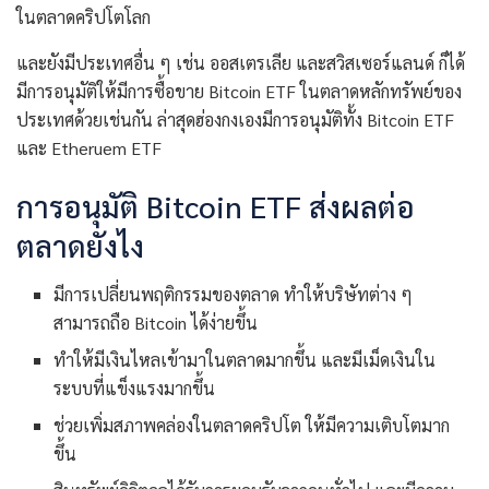
ในตลาดคริปโตโลก
และยังมีประเทศอื่น ๆ เช่น ออสเตรเลีย และสวิสเซอร์แลนด์ ก็ได้
มีการอนุมัติให้มีการซื้อขาย Bitcoin ETF ในตลาดหลักทรัพย์ของ
ประเทศด้วยเช่นกัน ล่าสุดฮ่องกงเองมีการอนุมัติทั้ง Bitcoin ETF
และ Etheruem ETF
การอนุมัติ Bitcoin ETF ส่งผลต่อ
ตลาดยังไง
มีการเปลี่ยนพฤติกรรมของตลาด ทำให้บริษัทต่าง ๆ
สามารถถือ Bitcoin ได้ง่ายขึ้น
ทำให้มีเงินไหลเข้ามาในตลาดมากขึ้น และมีเม็ดเงินใน
ระบบที่แข็งแรงมากขึ้น
ช่วยเพิ่มสภาพคล่องในตลาดคริปโต ให้มีความเติบโตมาก
ขึ้น