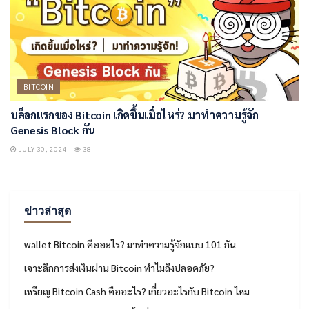
BITCOIN
บล็อกแรกของ Bitcoin เกิดขึ้นเมื่อไหร่? มาทำความรู้จัก
Genesis Block กัน
JULY 30, 2024
38
ข่าวล่าสุด
wallet Bitcoin คืออะไร? มาทำความรู้จักแบบ 101 กัน
เจาะลึกการส่งเงินผ่าน Bitcoin ทำไมถึงปลอดภัย?
เหรียญ Bitcoin Cash คืออะไร? เกี่ยวอะไรกับ Bitcoin ไหม