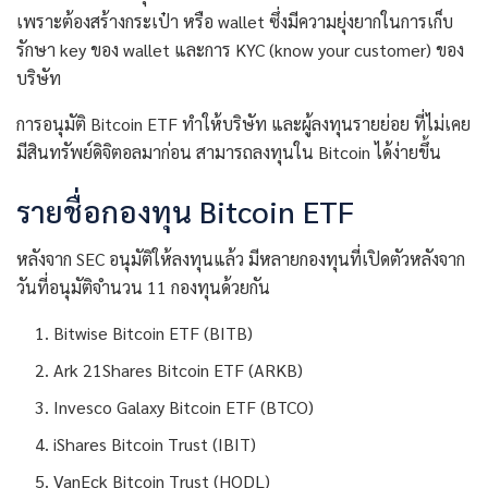
เพราะต้องสร้างกระเป๋า หรือ wallet ซึ่งมีความยุ่งยากในการเก็บ
รักษา key ของ wallet และการ KYC (know your customer) ของ
บริษัท
การอนุมัติ Bitcoin ETF ทำให้บริษัท และผู้ลงทุนรายย่อย ที่ไม่เคย
มีสินทรัพย์ดิจิตอลมาก่อน สามารถลงทุนใน Bitcoin ได้ง่ายขึ้น
รายชื่อกองทุน Bitcoin ETF
หลังจาก SEC อนุมัติให้ลงทุนแล้ว มีหลายกองทุนที่เปิดตัวหลังจาก
วันที่อนุมัติจำนวน 11 กองทุนด้วยกัน
Bitwise Bitcoin ETF (BITB)
Ark 21Shares Bitcoin ETF (ARKB)
Invesco Galaxy Bitcoin ETF (BTCO)
iShares Bitcoin Trust (IBIT)
VanEck Bitcoin Trust (HODL)