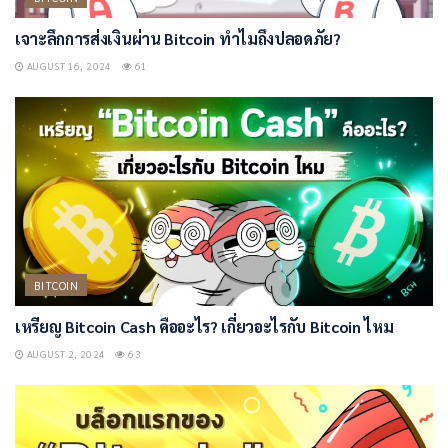
เจาะลึกการส่งเงินผ่าน Bitcoin ทำไมถึงปลอดภัย?
AUGUST 16, 2024
61
BITCOIN
เหรียญ Bitcoin Cash คืออะไร? เกี่ยวอะไรกับ Bitcoin ไหม
AUGUST 2, 2024
63