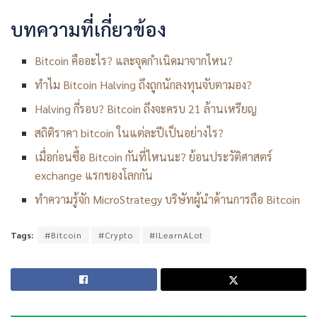
บทความที่เกี่ยวข้อง
Bitcoin คืออะไร? และจุดกำเนิดมาจากไหน?
ทำไม Bitcoin Halving ถึงถูกนักลงทุนจับตามอง?
Halving กี่รอบ? Bitcoin ถึงจะครบ 21 ล้านเหรียญ
สถิติราคา bitcoin ในแต่ละปีเป็นอย่างไร?
เมื่อก่อนซื้อ Bitcoin กันที่ไหนนะ? ย้อนประวัติศาสตร์
exchange แรกของโลกกัน
ทำความรู้จัก MicroStrategy บริษัทผู้นำด้านการถือ Bitcoin
Tags:
#Bitcoin
#Crypto
#ILearnALot