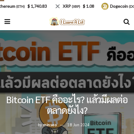
eum
$ 1,740.83
XRP
$ 1.08
Dogecoin
(ETH)
(XRP)
(DOGE)
Bitcoin ETF คืออะไร? แล้วมีผลต่อ
ตลาดยังไง?
by
minseo
18 Jun 2024