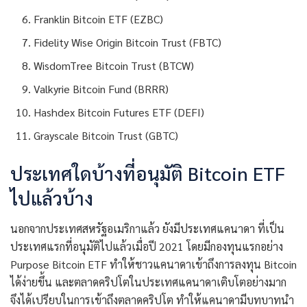
Franklin Bitcoin ETF (EZBC)
Fidelity Wise Origin Bitcoin Trust (FBTC)
WisdomTree Bitcoin Trust (BTCW)
Valkyrie Bitcoin Fund (BRRR)
Hashdex Bitcoin Futures ETF (DEFI)
Grayscale Bitcoin Trust (GBTC)
ประเทศใดบ้างที่อนุมัติ Bitcoin ETF
ไปแล้วบ้าง
นอกจากประเทศสหรัฐอเมริกาแล้ว ยังมีประเทศแคนาดา ที่เป็น
ประเทศแรกที่อนุมัติไปแล้วเมื่อปี 2021 โดยมีกองทุนแรกอย่าง
Purpose Bitcoin ETF ทำให้ชาวแคนาดาเข้าถึงการลงทุน Bitcoin
ได้ง่ายขึ้น และตลาดคริปโตในประเทศแคนาดาเติบโตอย่างมาก
จึงได้เปรียบในการเข้าถึงตลาดคริปโต ทำให้แคนาดามีบทบาทนำ