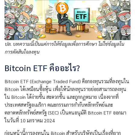
ปล. บทความนี้เป็นแค่การให้ข้อมูลเพื่อการศึกษา ไม่ใช่ข้อมูลใน
การตัดสินใจลงทุน
Bitcoin ETF คืออะไร?
Bitcoin ETF (Exchange Traded Fund) คือกองทุนรวมที่ลงทุนใน
Bitcoin ได้เหมือนซื้อหุ้น เพื่อให้นักลงทุนรายย่อยสามารถลงทุน
ใน Bitcoin ได้ง่ายขึ้น สะดวกขึ้น และถูกกฏหมาย เนื่องจากที่
ประเทศสหรัฐอเมริกา คณะกรรมการกำกับหลักทรัพย์และ
ตลาดหลักทรัพย์สหรัฐ (SEC) เป็นคนอนุมัติ Bitcoin ETF ออกมา
ในวันที่ 10 มกราคม 2024
ก่อนหน้านี้การลงทุนใน Bitcoin สำหรับบริษัทเป็นเรื่องที่ยาก