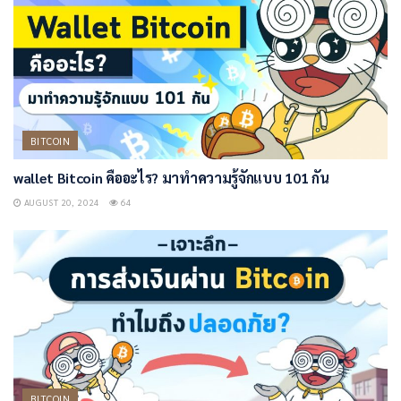
BITCOIN
wallet Bitcoin คืออะไร? มาทำความรู้จักแบบ 101 กัน
AUGUST 20, 2024
64
BITCOIN