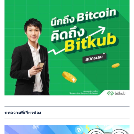
บทความที่เกียวข้อง