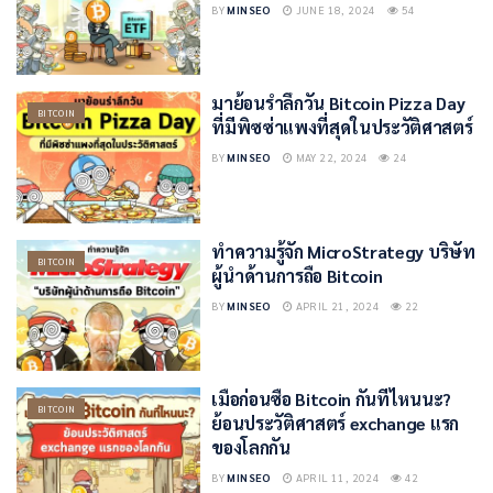
BY
MINSEO
JUNE 18, 2024
54
มาย้อนรำลึกวัน Bitcoin Pizza Day
BITCOIN
ที่มีพิซซ่าแพงที่สุดในประวัติศาสตร์
BY
MINSEO
MAY 22, 2024
24
ทำความรู้จัก MicroStrategy บริษัท
BITCOIN
ผู้นำด้านการถือ Bitcoin
BY
MINSEO
APRIL 21, 2024
22
เมื่อก่อนซื้อ Bitcoin กันที่ไหนนะ?
BITCOIN
ย้อนประวัติศาสตร์ exchange แรก
ของโลกกัน
BY
MINSEO
APRIL 11, 2024
42