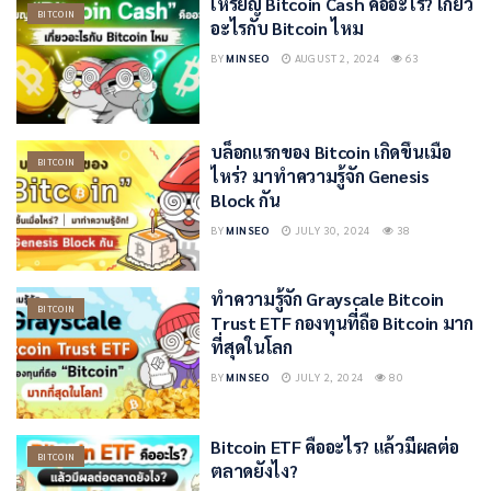
เหรียญ Bitcoin Cash คืออะไร? เกี่ยว
BITCOIN
อะไรกับ Bitcoin ไหม
BY
MINSEO
AUGUST 2, 2024
63
บล็อกแรกของ Bitcoin เกิดขึ้นเมื่อ
BITCOIN
ไหร่? มาทำความรู้จัก Genesis
Block กัน
BY
MINSEO
JULY 30, 2024
38
ทำความรู้จัก Grayscale Bitcoin
BITCOIN
Trust ETF กองทุนที่ถือ Bitcoin มาก
ที่สุดในโลก
BY
MINSEO
JULY 2, 2024
80
Bitcoin ETF คืออะไร? แล้วมีผลต่อ
BITCOIN
ตลาดยังไง?