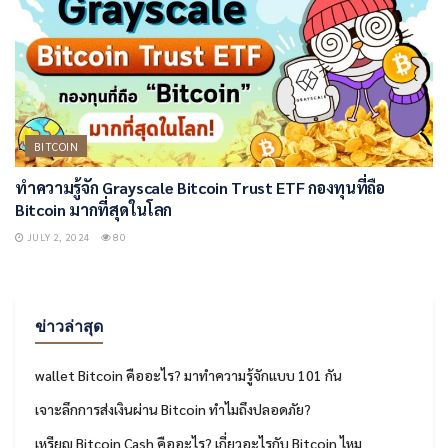
BITCOIN
ทำความรู้จัก Grayscale Bitcoin Trust ETF กองทุนที่ถือ
Bitcoin มากที่สุดในโลก
JULY 2, 2024
80
ข่าวล่าสุด
wallet Bitcoin คืออะไร? มาทำความรู้จักแบบ 101 กัน
เจาะลึกการส่งเงินผ่าน Bitcoin ทำไมถึงปลอดภัย?
เหรียญ Bitcoin Cash คืออะไร? เกี่ยวอะไรกับ Bitcoin ไหม