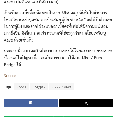
Aave เป็นที่แรกและที่เดียวก่อน)
สำหรับดอกเบี้ยที่จะต้องจ่ายในการ Mint จะถูกตัดสินใจผ่านการ
โหวตโดยเหล่าชุมชน จากข้อเสนอ ผู้ถือ stkAAVE จะได้รับส่วนลด
ในการกู้ยืม และอาจใช้ระบบดอกเบี้ยคงที่เพื่อให้มีความแน่นอน
มากยิ่งขึ้น ซึ่งก็แน่นอนว่า ส่วนลดที่ได้จะถูกกำหนดโดยเหรียญ
Aave ด้วยเช่นกัน
นอกจากนี้ GHO จะเปิดให้สามารถ Mint ได้โดยตรงบน Ethereum
ซึ่งจะแก้ไขปัญหาที่อาจะเกิดจากการการใช้งาน Mint / Burn
Bridge ได้
Source
Tags:
#AAVE
#Crypto
#ILearnALot