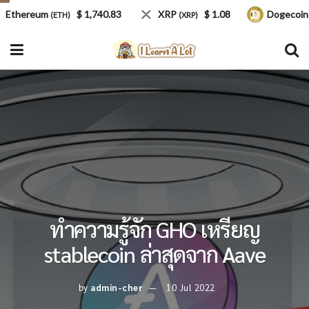
hereum
$ 1,740.83
XRP
$ 1.08
Dogecoin
(ETH)
(XRP)
(DOG
ทำความรู้จัก GHO เหรียญ
stablecoin ล่าสุดจาก Aave
by
admin-cher
10 Jul 2022