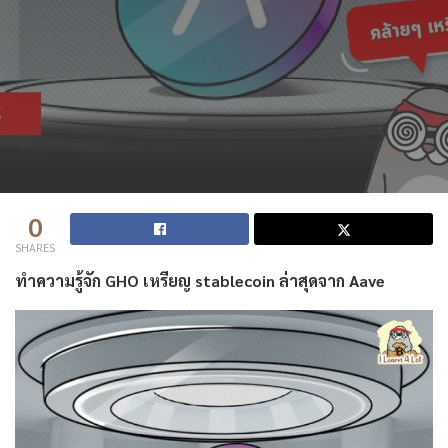
0
SHARES
ทำความรู้จัก GHO เหรียญ stablecoin ล่าสุดจาก Aave