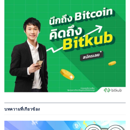
บทความที่เกียวข้อง