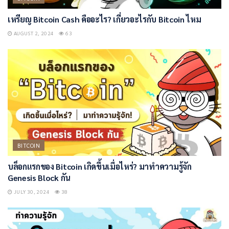
เหรียญ Bitcoin Cash คืออะไร? เกี่ยวอะไรกับ Bitcoin ไหม
AUGUST 2, 2024
63
BITCOIN
บล็อกแรกของ Bitcoin เกิดขึ้นเมื่อไหร่? มาทำความรู้จัก
Genesis Block กัน
JULY 30, 2024
38