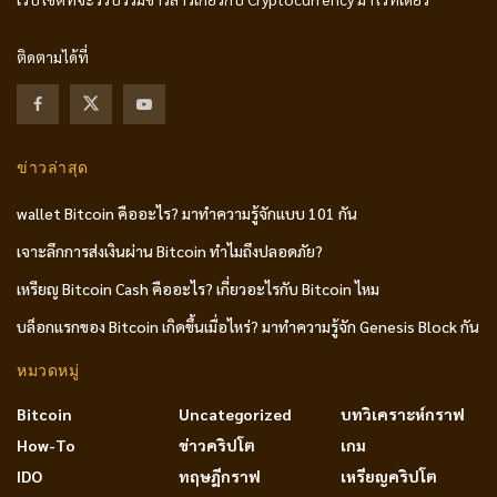
ติดตามได้ที่
ข่าวล่าสุด
wallet Bitcoin คืออะไร? มาทำความรู้จักแบบ 101 กัน
เจาะลึกการส่งเงินผ่าน Bitcoin ทำไมถึงปลอดภัย?
เหรียญ Bitcoin Cash คืออะไร? เกี่ยวอะไรกับ Bitcoin ไหม
บล็อกแรกของ Bitcoin เกิดขึ้นเมื่อไหร่? มาทำความรู้จัก Genesis Block กัน
หมวดหมู่
Bitcoin
Uncategorized
บทวิเคราะห์กราฟ
How-To
ข่าวคริปโต
เกม
IDO
ทฤษฎีกราฟ
เหรียญคริปโต