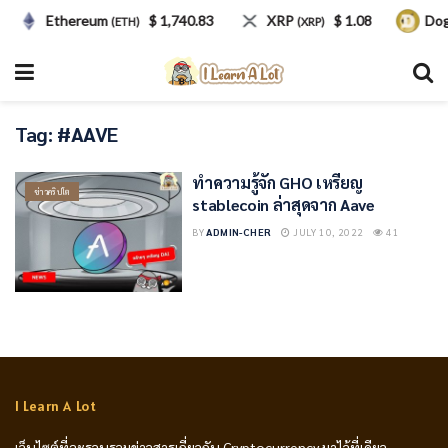
Ethereum
$ 1,740.83
XRP
$ 1.08
Dog
(ETH)
(XRP)
Tag:
#AAVE
ทำความรู้จัก GHO เหรียญ
ข่าวคริปโต
stablecoin ล่าสุดจาก Aave
BY
ADMIN-CHER
JULY 10, 2022
41
I Learn A Lot
เว็บไซต์ที่จะรวบรวมข่าวสารเกี่ยวกับ Cryptocurrency มาไว้ที่เดียว