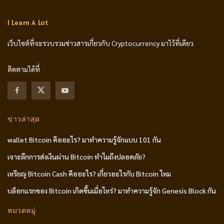
I Learn A Lot
เว็บไซต์ที่จะรวบรวมข่าวสารเกี่ยวกับ Cryptocurrency มาไว้ที่เดียว
ติดตามได้ที่
ข่าวล่าสุด
wallet Bitcoin คืออะไร? มาทำความรู้จักแบบ 101 กัน
เจาะลึกการส่งเงินผ่าน Bitcoin ทำไมถึงปลอดภัย?
เหรียญ Bitcoin Cash คืออะไร? เกี่ยวอะไรกับ Bitcoin ไหม
บล็อกแรกของ Bitcoin เกิดขึ้นเมื่อไหร่? มาทำความรู้จัก Genesis Block กัน
หมวดหมู่