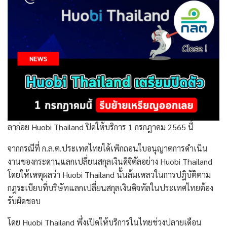
ลาก่อย Huobi Thailand ปิดให้บริการ 1 กรกฎาคม 2565 นี้
จากกรณีที่ ก.ล.ต.ประเทศไทยได้เพิกถอนใบอนุญาตการดำเนิน
งานของกระดานแลกเปลี่ยนสกุลเงินดิจิตัลอย่าง Huobi Thailand
โดยให้เหตุผลว่า Huobi Thailand นั้นล้มเหลวในการปฎิบัติตาม
กฎระเบียบที่บริษัทแลกเปลี่ยนสกุลเงินดิจทัลในประเทศไทยต้อง
รับผิดชอบ
โดย Huobi Thailand พึ่งเปิดให้บริการในไทยช่วงปลายเดือน