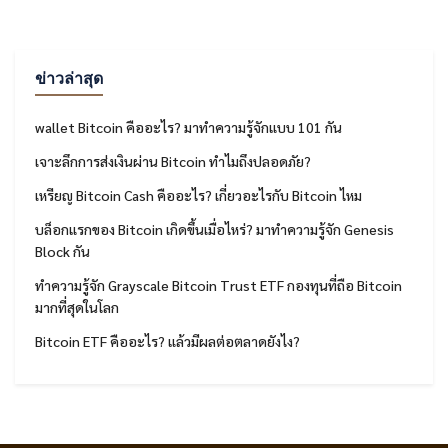
ข่าวล่าสุด
wallet Bitcoin คืออะไร? มาทำความรู้จักแบบ 101 กัน
เจาะลึกการส่งเงินผ่าน Bitcoin ทำไมถึงปลอดภัย?
เหรียญ Bitcoin Cash คืออะไร? เกี่ยวอะไรกับ Bitcoin ไหม
บล็อกแรกของ Bitcoin เกิดขึ้นเมื่อไหร่? มาทำความรู้จัก Genesis
Block กัน
ทำความรู้จัก Grayscale Bitcoin Trust ETF กองทุนที่ถือ Bitcoin
มากที่สุดในโลก
Bitcoin ETF คืออะไร? แล้วมีผลต่อตลาดยังไง?