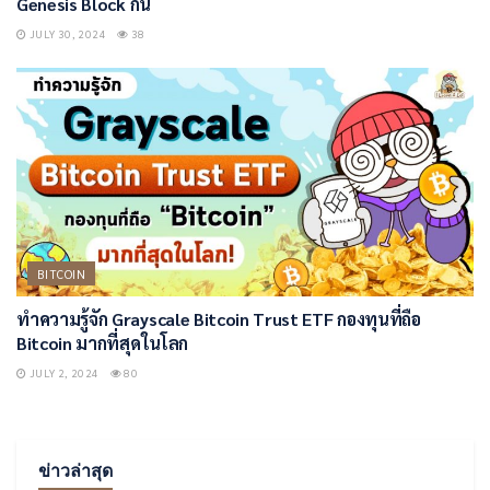
Genesis Block กัน
JULY 30, 2024
38
BITCOIN
ทำความรู้จัก Grayscale Bitcoin Trust ETF กองทุนที่ถือ
Bitcoin มากที่สุดในโลก
JULY 2, 2024
80
ข่าวล่าสุด