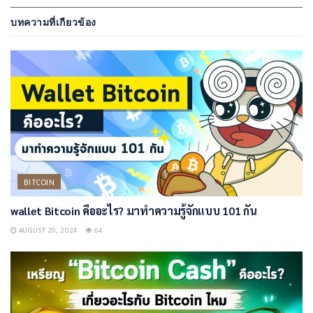
บทความที่เกียวข้อง
BITCOIN
wallet Bitcoin คืออะไร? มาทำความรู้จักแบบ 101 กัน
AUGUST 20, 2024
64