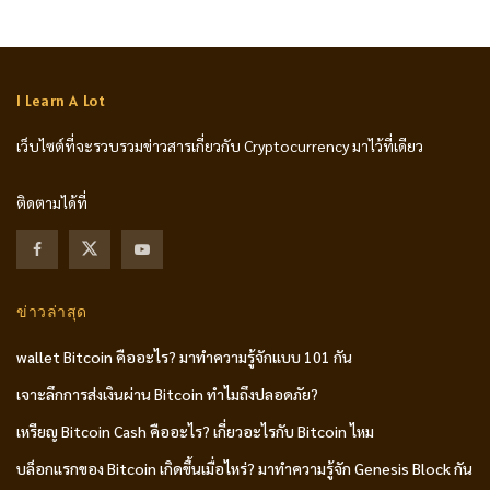
I Learn A Lot
เว็บไซต์ที่จะรวบรวมข่าวสารเกี่ยวกับ Cryptocurrency มาไว้ที่เดียว
ติดตามได้ที่
ข่าวล่าสุด
wallet Bitcoin คืออะไร? มาทำความรู้จักแบบ 101 กัน
เจาะลึกการส่งเงินผ่าน Bitcoin ทำไมถึงปลอดภัย?
เหรียญ Bitcoin Cash คืออะไร? เกี่ยวอะไรกับ Bitcoin ไหม
บล็อกแรกของ Bitcoin เกิดขึ้นเมื่อไหร่? มาทำความรู้จัก Genesis Block กัน