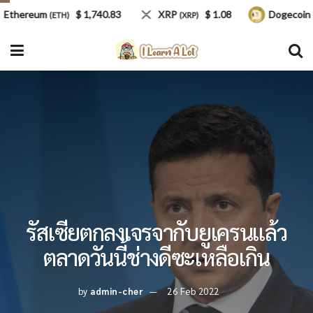
ereum
$ 1,740.83
XRP
$ 1.08
Dogecoin
(ETH)
(XRP)
(DOG
รัสเซียตกลงเจรจากับยูเครนแล้ว
ตลาดวันนี้ช่างดีซะเหลือเกิน
by
admin-cher
26 Feb 2022