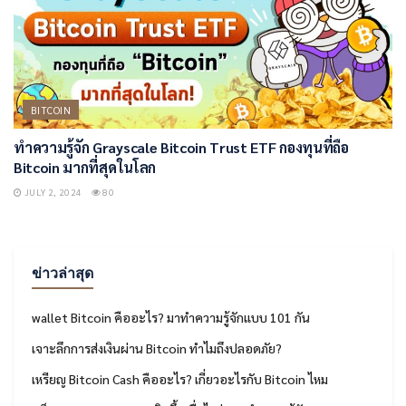
BITCOIN
ทำความรู้จัก Grayscale Bitcoin Trust ETF กองทุนที่ถือ
Bitcoin มากที่สุดในโลก
JULY 2, 2024
80
ข่าวล่าสุด
wallet Bitcoin คืออะไร? มาทำความรู้จักแบบ 101 กัน
เจาะลึกการส่งเงินผ่าน Bitcoin ทำไมถึงปลอดภัย?
เหรียญ Bitcoin Cash คืออะไร? เกี่ยวอะไรกับ Bitcoin ไหม