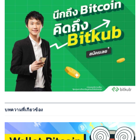
บทความที่เกียวข้อง