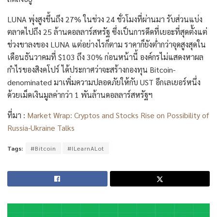
LUNA พุ่งสูงขึ้นถึง 27% ในช่วง 24 ชั่วโมงที่ผ่านมา รับส่วนแบ่ง
ตลาดไปถึง 25 ล้านดอลลาร์สหรัฐ ซึ่งเป็นการดีดที่เยอะที่สุดตั้งแต่
ช่วงขาลงของ LUNA แต่อย่างไรก็ตาม ราคาก็ยังต่ำกว่าจุดสูงสุดใน
เดือนธันวาคมที่ $103 ถึง 30% ก่อนหน้านี้ องค์กรไม่แสดงหาผล
กำไรของสิงคโปร์ ได้ประกาศว่าจะสร้างกองทุน Bitcoin-
denominated มาเพิ่มความปลอดภัยให้กับ UST อีกเลเยอร์หนึ่ง
ด้วยเม็ดเงินมูลค่ากว่า 1 พันล้านดอลลาร์สหรัฐฯ
ที่มา :
Market Wrap: Cryptos and Stocks Rise on Possibility of
Russia-Ukraine Talks
Tags:
#Bitcoin
#ILearnALot