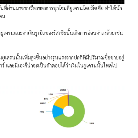
วันที่ผ่านมาจากเรื่องของการบุกโจมตียูเครนโดยรัสเซีย ทำให้นัก
่อน
ยูเครนและค่าเงินรูเบิลของรัสเซียนั้นเกิดการอ่อนค่าลงด้วยเช่น
เครนนั้นเพิ่มสูงขึ้นอย่างรุนแรงจากปกติที่มีปริมาณซื้อขายอยู่
ลลาร์ และนี่เองก็น่าจะเป็นคำตอบได้ว่าเงินในยูเครนนั้นไหลไป