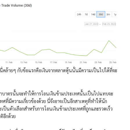
้คล้ายๆ กับข้อแรกคือเงินจากตลาดหุ้นนั้นมีความเป็นไปได้ที่จะ
ูกคว่ำบาตรนั้นจะทำให้การโอนเงินข้ามประเทศนั้นเป็นไปแทบจะ
ที่มีความเกี่ยวข้องด้วย นี่จึงอาจเป็นอีกสาเหตุที่ทำให้นัก
ะเป็นตัวเลือกสำหรับการโอนเงินข้ามประเทศที่ถูกและรวดเร็ว
ิอีกด้วย