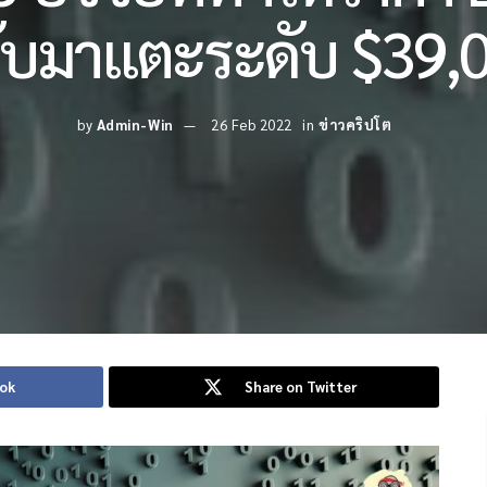
ับมาแตะระดับ $39,
by
Admin-Win
26 Feb 2022
in
ข่าวคริปโต
ook
Share on Twitter