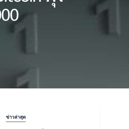
000
ข่าวล่าสุด