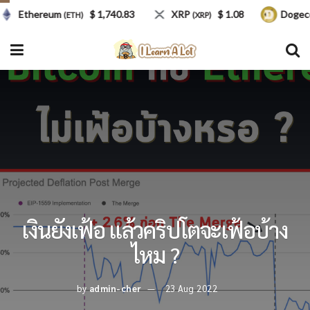
Ethereum
$ 1,740.83
XRP
$ 1.08
Dogecoin
(ETH)
(XRP)
เงินยังเฟ้อ แล้วคริปโตจะเฟ้อบ้าง
ไหม ?
by
admin-cher
23 Aug 2022