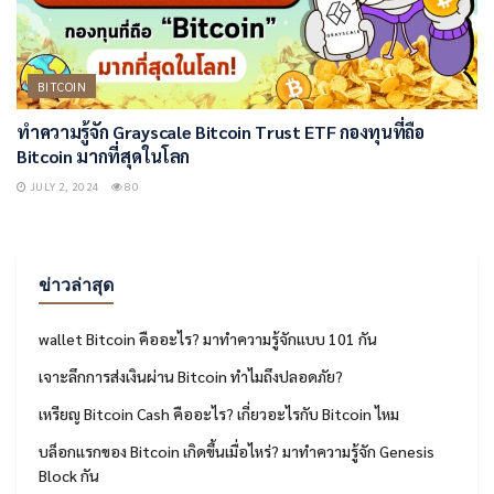
BITCOIN
ทำความรู้จัก Grayscale Bitcoin Trust ETF กองทุนที่ถือ
Bitcoin มากที่สุดในโลก
JULY 2, 2024
80
ข่าวล่าสุด
wallet Bitcoin คืออะไร? มาทำความรู้จักแบบ 101 กัน
เจาะลึกการส่งเงินผ่าน Bitcoin ทำไมถึงปลอดภัย?
เหรียญ Bitcoin Cash คืออะไร? เกี่ยวอะไรกับ Bitcoin ไหม
บล็อกแรกของ Bitcoin เกิดขึ้นเมื่อไหร่? มาทำความรู้จัก Genesis
Block กัน