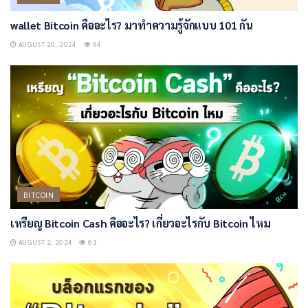
wallet Bitcoin คืออะไร? มาทำความรู้จักแบบ 101 กัน
AUGUST 20, 2024
64
BITCOIN
เหรียญ Bitcoin Cash คืออะไร? เกี่ยวอะไรกับ Bitcoin ไหม
AUGUST 2, 2024
63