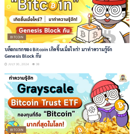
BITCOIN
บล็อกแรกของ Bitcoin เกิดขึ้นเมื่อไหร่? มาทำความรู้จัก
Genesis Block กัน
JULY 30, 2024
38
BITCOIN