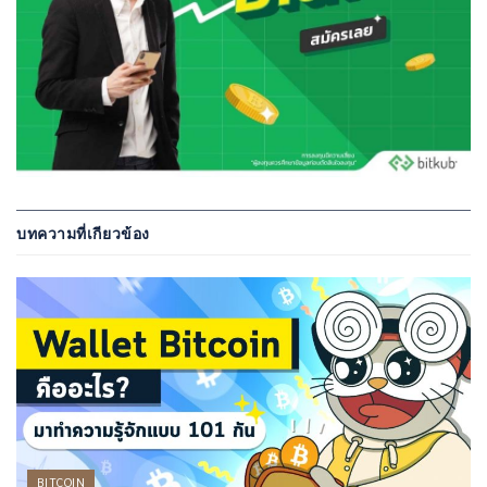
บทความที่เกียวข้อง
BITCOIN