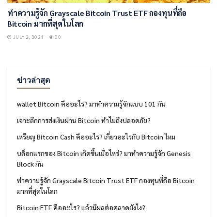
ทำความรู้จัก Grayscale Bitcoin Trust ETF กองทุนที่ถือ
Bitcoin มากที่สุดในโลก
JULY 2, 2024
80
ข่าวล่าสุด
wallet Bitcoin คืออะไร? มาทำความรู้จักแบบ 101 กัน
เจาะลึกการส่งเงินผ่าน Bitcoin ทำไมถึงปลอดภัย?
เหรียญ Bitcoin Cash คืออะไร? เกี่ยวอะไรกับ Bitcoin ไหม
บล็อกแรกของ Bitcoin เกิดขึ้นเมื่อไหร่? มาทำความรู้จัก Genesis
Block กัน
ทำความรู้จัก Grayscale Bitcoin Trust ETF กองทุนที่ถือ Bitcoin
มากที่สุดในโลก
Bitcoin ETF คืออะไร? แล้วมีผลต่อตลาดยังไง?