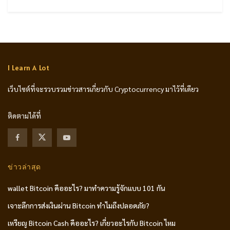
I Learn A Lot
เว็บไซต์ที่จะรวบรวมข่าวสารเกี่ยวกับ Cryptocurrency มาไว้ที่เดียว
ติดตามได้ที่
ข่าวล่าสุด
wallet Bitcoin คืออะไร? มาทำความรู้จักแบบ 101 กัน
เจาะลึกการส่งเงินผ่าน Bitcoin ทำไมถึงปลอดภัย?
เหรียญ Bitcoin Cash คืออะไร? เกี่ยวอะไรกับ Bitcoin ไหม