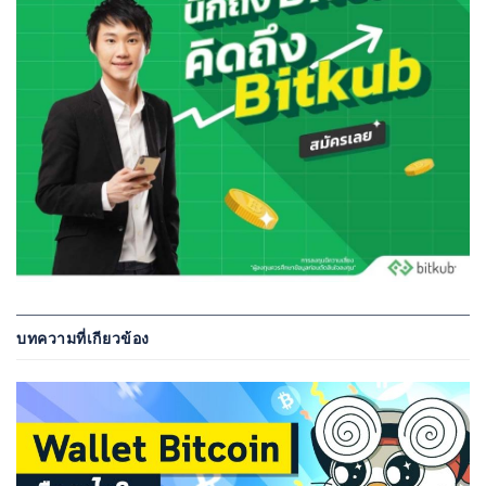
บทความที่เกียวข้อง