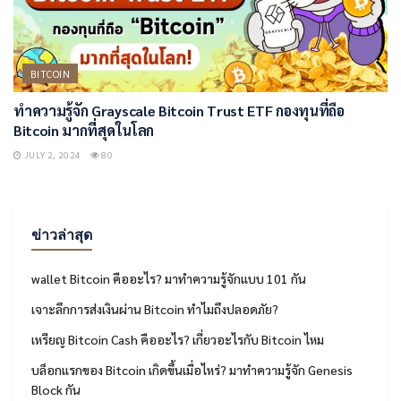
BITCOIN
ทำความรู้จัก Grayscale Bitcoin Trust ETF กองทุนที่ถือ
Bitcoin มากที่สุดในโลก
JULY 2, 2024
80
ข่าวล่าสุด
wallet Bitcoin คืออะไร? มาทำความรู้จักแบบ 101 กัน
เจาะลึกการส่งเงินผ่าน Bitcoin ทำไมถึงปลอดภัย?
เหรียญ Bitcoin Cash คืออะไร? เกี่ยวอะไรกับ Bitcoin ไหม
บล็อกแรกของ Bitcoin เกิดขึ้นเมื่อไหร่? มาทำความรู้จัก Genesis
Block กัน