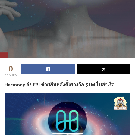
0
SHARES
Harmony ดึง FBI ช่วยสืบหลังตั้งรางวัล $1M ไม่สำเร็จ