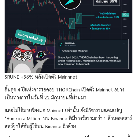
$RUNE +36% หลังเปิดตัว Mainnnet
สิ้นสุด 4 ปีแห่งการรอคอย THORChain เปิดตัว Mainnet อย่าง
เป็นทางการในวันที่ 22 มิถุนายนที่ผ่านมา
และไม่ได้มาเพียงแค่ Mainnet เท่านั้น ยังมีกิจกรรมแคมเปญ
‘Rune in a Million’ บน Binance ที่มีรางวัลรวมกว่า 1 ล้านดอลลาร์
สหรัฐฯให้กับผู้ใช้บน Binance อีกด้วย