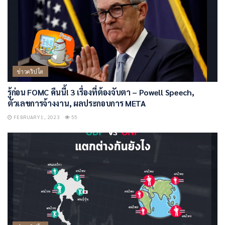
ข่าวคริปโต
รู้ก่อน FOMC คืนนี้! 3 เรื่องที่ต้องจับตา – Powell Speech,
ตัวเลขการจ้างงาน, ผลประกอบการ META
FEBRUARY 1, 2023
55