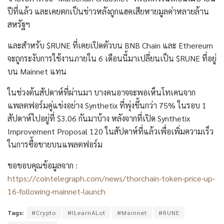
ปีที่แล้ว และเคยตกเป็นข่าวหลังถูกแฮคเสียหายมูลค่าหลายล้าน
สหรัฐฯ
และสำหรับ $RUNE ที่เคยเปิดตัวบน BNB Chain และ Ethereum
จะถูกระงับการใช้งานภายใน 6 เดือนนี้มาเปลี่ยนเป็น $RUNE ที่อยู่
บน Mainnet แทน
ในช่วงต้นสัปดาห์ที่ผ่านมา บางคนอาจจะพอเห็นโทเคนจาก
แพลตฟอร์มคู่แข่งอย่าง Synthetix ที่พุ่งขึ้นกว่า 75% ในรอบ 1
สัปดาห์ไปอยู่ที่ $3.06 กันมาบ้าง หลังจากที่เปิด Synthetix
Improvement Proposal 120 ในสัปดาห์ที่แล้วเพื่อเพิ่มความเร็ว
ในการซื้อขายบนแพลตฟอร์ม
ขอขอบคุณข้อมูลจาก :
https://cointelegraph.com/news/thorchain-token-price-up-
16-following-mainnet-launch
Tags:
#Crypto
#ILearnALot
#Mainnet
#RUNE