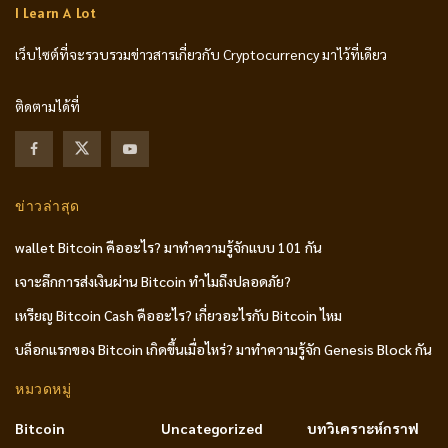
I Learn A Lot
เว็บไซต์ที่จะรวบรวมข่าวสารเกี่ยวกับ Cryptocurrency มาไว้ที่เดียว
ติดตามได้ที่
ข่าวล่าสุด
wallet Bitcoin คืออะไร? มาทำความรู้จักแบบ 101 กัน
เจาะลึกการส่งเงินผ่าน Bitcoin ทำไมถึงปลอดภัย?
เหรียญ Bitcoin Cash คืออะไร? เกี่ยวอะไรกับ Bitcoin ไหม
บล็อกแรกของ Bitcoin เกิดขึ้นเมื่อไหร่? มาทำความรู้จัก Genesis Block กัน
หมวดหมู่
Bitcoin
Uncategorized
บทวิเคราะห์กราฟ