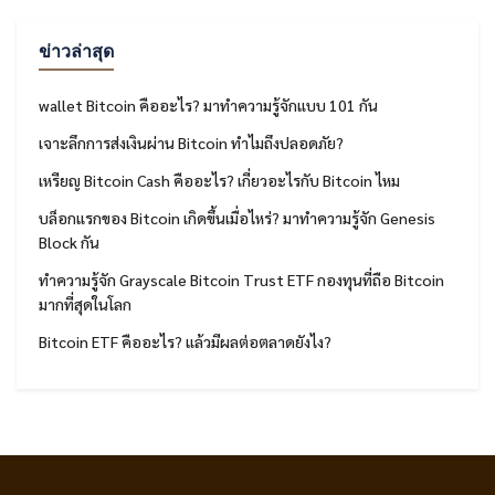
ข่าวล่าสุด
wallet Bitcoin คืออะไร? มาทำความรู้จักแบบ 101 กัน
เจาะลึกการส่งเงินผ่าน Bitcoin ทำไมถึงปลอดภัย?
เหรียญ Bitcoin Cash คืออะไร? เกี่ยวอะไรกับ Bitcoin ไหม
บล็อกแรกของ Bitcoin เกิดขึ้นเมื่อไหร่? มาทำความรู้จัก Genesis
Block กัน
ทำความรู้จัก Grayscale Bitcoin Trust ETF กองทุนที่ถือ Bitcoin
มากที่สุดในโลก
Bitcoin ETF คืออะไร? แล้วมีผลต่อตลาดยังไง?