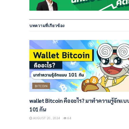
บทความที่เกียวข้อง
BITCOIN
wallet Bitcoin คืออะไร? มาทำความรู้จักแบ
101 กัน
AUGUST 20, 2024
64