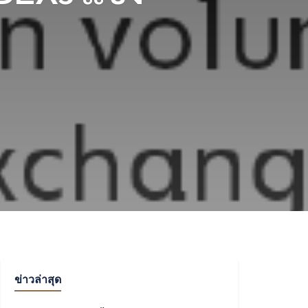
ข่าวล่าสุด