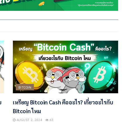
BITCOIN
บ
เหรียญ Bitcoin Cash คืออะไร? เกี่ยวอะไรกับ
Bitcoin ไหม
AUGUST 2, 2024
63