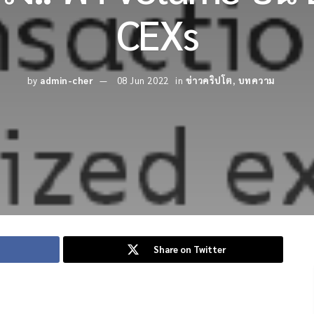
CEXs
by
admin-cher
08 Jun 2022
in
ข่าวคริปโต
,
บทความ
Share on Twitter