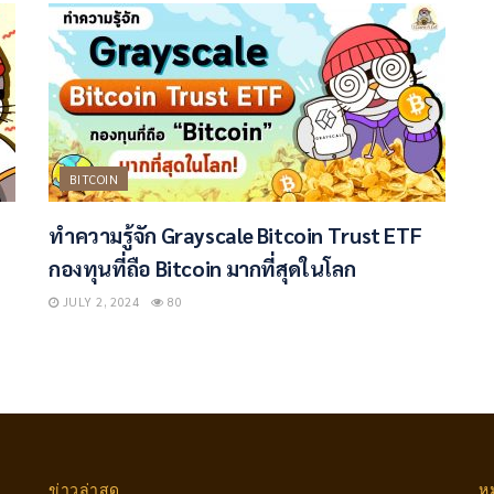
BITCOIN
ทำความรู้จัก Grayscale Bitcoin Trust ETF
กองทุนที่ถือ Bitcoin มากที่สุดในโลก
JULY 2, 2024
80
ข่าวล่าสุด
ห