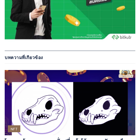
บทความที่เกียวข้อง
NFT