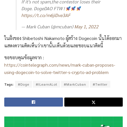
If it's not spam,the contestor loses their
Doge. DogeDAO FTW !
https://t.co/m6jiDve3AF
— Mark Cuban (@mcuban)
May 1, 2022
ในฝั่งของ Shibetoshi Nakamoto ผู้สร้าง Dogecoin นั้นได้ออกมา
แสดงความคิดเห็นว่าเขานั้นเห็นด้วยและชอบแนวคิดนี้
ขอขอบคุณข้อมูลจาก :
https://cointelegraph.com/news/mark-cuban-proposes-
using-dogecoin-to-solve-twitter-s-crypto-ad-problem
Tags:
#Doge
#ILearnALot
#MarkCuban
#Twitter