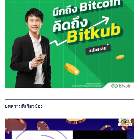
บทความที่เกียวข้อง