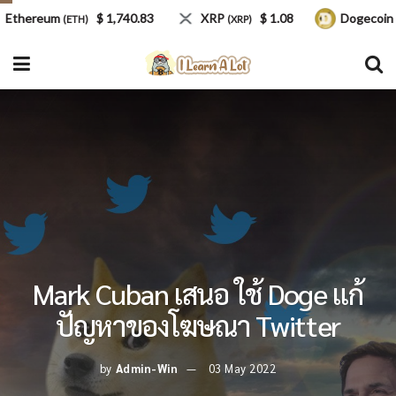
hereum
$ 1,740.83
XRP
$ 1.08
Dogecoin
(ETH)
(XRP)
(DOG
Mark Cuban เสนอ ใช้ Doge แก้
ปัญหาของโฆษณา Twitter
by
Admin-Win
03 May 2022