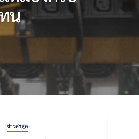
แทน
ข่าวล่าสุด