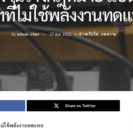
ฯที่ไม่ใช้พลังงานทด
by
admin-cher
27 Apr 2022
in
ข่าวคริปโต
,
บทความ
Share on Twitter
่ไม่ใช้พลังงานทดแทน