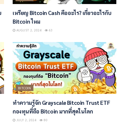
บ
เหรียญ Bitcoin Cash คืออะไร? เกี่ยวอะไรกับ
Bitcoin ไหม
AUGUST 2, 2024
63
BITCOIN
ทำความรู้จัก Grayscale Bitcoin Trust ETF
กองทุนที่ถือ Bitcoin มากที่สุดในโลก
JULY 2, 2024
80