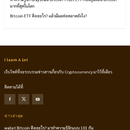
มากที่สุดในโลก
Bitcoin ETF คืออะไร? แล้วมีผลต่อตลาดยังไง?
I Learn A Lot
เว็บไซต์ที่จะรวบรวมข่าวสารเกี่ยวกับ Cryptocurrency มาไว้ที่เดียว
ติดตามได้ที่
ข่าวล่าสุด
wallet Bitcoin คืออะไร? มาทำความรู้จักแบบ 101 กัน