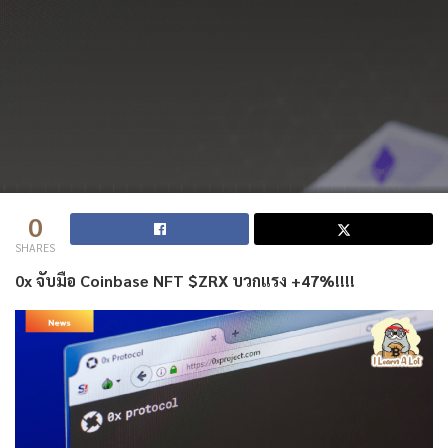
0
SHARES
0x จับมือ Coinbase NFT $ZRX บวกแรง +47%!!!!