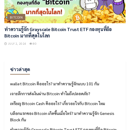
BITCOIN
ทำความรู้จัก Grayscale Bitcoin Trust ETF กองทุนที่ถือ
Bitcoin มากที่สุดในโลก
JULY 2, 2024
80
ข่าวล่าสุด
wallet Bitcoin คืออะไร? มาทำความรู้จักแบบ 101 กัน
เจาะลึกการส่งเงินผ่าน Bitcoin ทำไมถึงปลอดภัย?
เหรียญ Bitcoin Cash คืออะไร? เกี่ยวอะไรกับ Bitcoin ไหม
บล็อกแรกของ Bitcoin เกิดขึ้นเมื่อไหร่? มาทำความรู้จัก Genesis
Block กัน
ทำความรู้จัก Grayscale Bitcoin Trust ETF กองทุนที่ถือ Bitcoin