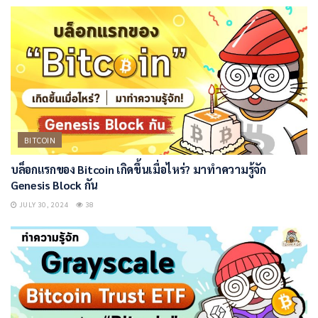
BITCOIN
บล็อกแรกของ Bitcoin เกิดขึ้นเมื่อไหร่? มาทำความรู้จัก
Genesis Block กัน
JULY 30, 2024
38