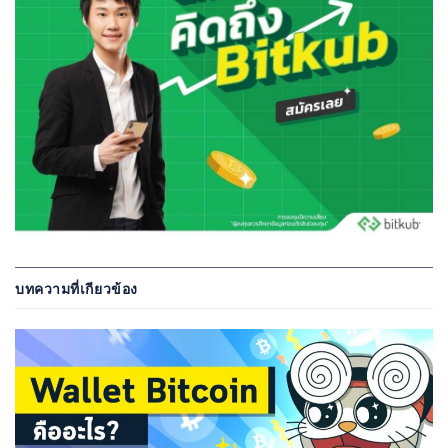
บทความที่เกียวข้อง