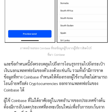
ภาพหน้าจอของ Coinbase ที่ขอข้อมูลผู้รับจากผู้ใช้ชาวสิงคโปร์
ที่มา: Coinbase
และข้อกำหนดนี้ยังครอบคลุมไปถึงการโอนธุรกรรมไปยังกระเป๋า
เงินนอกแพลตฟอร์มของตัวเองด้วยเช่นกัน รวมทั้งถ้ามีการขาด
ข้อมูลที่ทาง Coinbase กำหนดให้ต้องกรอกผู้ใช้งานก็จะไม่สามารถ
โอนย้ายหรือส่ง Cryptocurrencies ออกจากแพลตฟอร์มของ
Coinbase ได้
ผู้ใช้ Coinbase ที่ไม่ได้อาศัยอยู่ในเขตอำนาจของประเทศข้างต้น
ต้องมีการอัปเดตประเทศที่ลงทะเบียนใหม่เพื่อรับการยกเว้นจาก