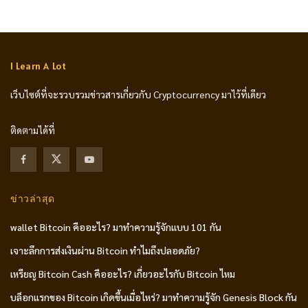
I Learn A Lot
เว็บไซต์ที่จะรวบรวมข่าวสารเกี่ยวกับ Cryptocurrency มาไว้ที่เดียว
ติดตามได้ที่
ข่าวล่าสุด
wallet Bitcoin คืออะไร? มาทำความรู้จักแบบ 101 กัน
เจาะลึกการส่งเงินผ่าน Bitcoin ทำไมถึงปลอดภัย?
เหรียญ Bitcoin Cash คืออะไร? เกี่ยวอะไรกับ Bitcoin ไหม
บล็อกแรกของ Bitcoin เกิดขึ้นเมื่อไหร่? มาทำความรู้จัก Genesis Block กัน