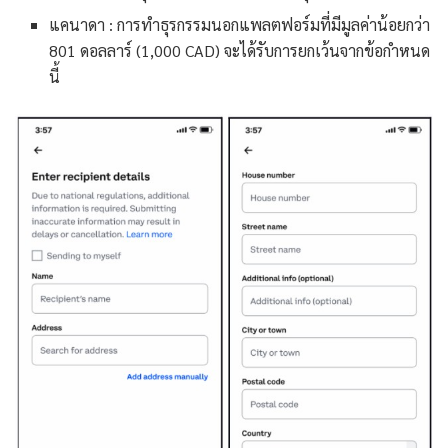
แคนาดา : การทำธุรกรรมนอกแพลตฟอร์มที่มีมูลค่าน้อยกว่า
801 ดอลลาร์ (1,000 CAD) จะได้รับการยกเว้นจากข้อกำหนด
นี้