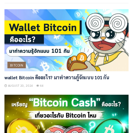
BITCOIN
wallet Bitcoin คืออะไร? มาทำความรู้จักแบบ 101 กัน
AUGUST 20, 2024
64