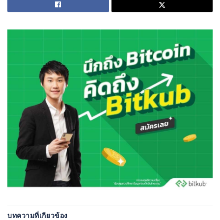
บทความที่เกียวข้อง