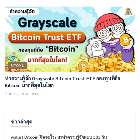
BITCOIN
ทำความรู้จัก Grayscale Bitcoin Trust ETF กองทุนที่ถือ
Bitcoin มากที่สุดในโลก
JULY 2, 2024
80
ข่าวล่าสุด
wallet Bitcoin คืออะไร? มาทำความรู้จักแบบ 101 กัน