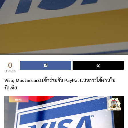
0
SHARES
Visa, Mastercard เข้าร่วมกับ PayPal แบนการใช้งานใน
รัสเซีย