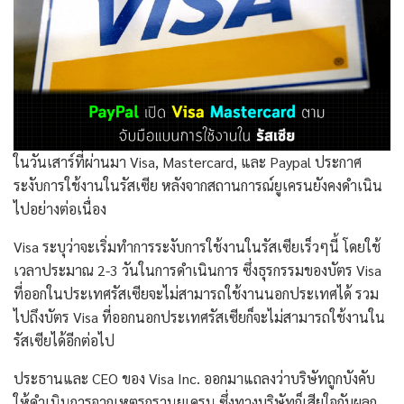
ในวันเสาร์ที่ผ่านมา Visa, Mastercard, และ Paypal ประกาศ
ระงับการใช้งานในรัสเซีย หลังจากสถานการณ์ยูเครนยังคงดำเนิน
ไปอย่างต่อเนื่อง
Visa ระบุว่าจะเริ่มทำการระงับการใช้งานในรัสเซียเร็วๆนี้ โดยใช้
เวลาประมาณ 2-3 วันในการดำเนินการ ซึ่งธุรกรรมของบัตร Visa
ที่ออกในประเทศรัสเซียจะไม่สามารถใช้งานนอกประเทศได้ รวม
ไปถึงบัตร Visa ที่ออกนอกประเทศรัสเซียก็จะไม่สามารถใช้งานใน
รัสเซียได้อีกต่อไป
ประธานและ CEO ของ Visa Inc. ออกมาแถลงว่าบริษัทถูกบังคับ
ให้ดำเนินการจากเหตุรุกรานยูเครน ซึ่งทางบริษัทก็เสียใจกับผลก