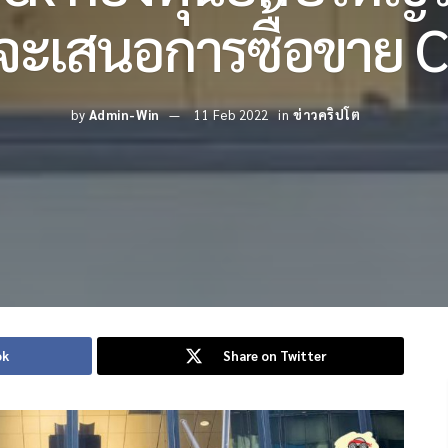
จะเสนอการซื้อขาย C
by
Admin-Win
11 Feb 2022
in
ข่าวคริปโต
ok
Share on Twitter