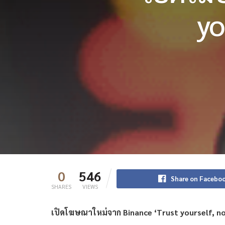
yo
0
546
Share on Facebo
SHARES
VIEWS
เปิดโฆษณาใหม่จาก Binance ‘Trust yourself, no