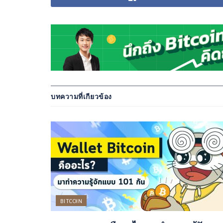
บทความที่เกียวข้อง
BITCOIN