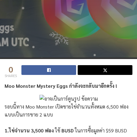
0
SHARES
Moo Monster Mystery Eggs กำลังจะกลับมาอีกครั้ง !
รอบนี้ทาง Moo Monster เปิดขายไข่จำนวนทั้งหมด 6,500 ฟอง
แบบเป็นการขาย 2 แบบ
1.ไข่จำนวน 3,500 ฟอง
ใช้
BUSD
ในการซื้อมูลค่า $59 BUSD