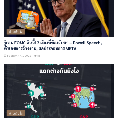
ข่าวคริปโต
รู้ก่อน FOMC คืนนี้! 3 เรื่องที่ต้องจับตา – Powell Speech,
ตัวเลขการจ้างงาน, ผลประกอบการ META
FEBRUARY 1, 2023
55
ข่าวคริปโต