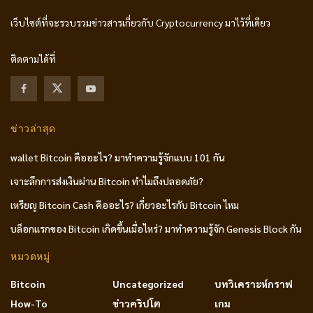
เว็บไซต์ที่จะรวบรวมข่าวสารเกี่ยวกับ Cryptocurrency มาไว้ที่เดียว
ติดตามได้ที่
ข่าวล่าสุด
wallet Bitcoin คืออะไร? มาทำความรู้จักแบบ 101 กัน
เจาะลึกการส่งเงินผ่าน Bitcoin ทำไมถึงปลอดภัย?
เหรียญ Bitcoin Cash คืออะไร? เกี่ยวอะไรกับ Bitcoin ไหม
บล็อกแรกของ Bitcoin เกิดขึ้นเมื่อไหร่? มาทำความรู้จัก Genesis Block กัน
หมวดหมู่
Bitcoin
Uncategorized
บทวิเคราะห์กราฟ
How-To
ข่าวคริปโต
เกม