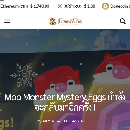
hereum
$ 1,740.83
XRP
$ 1.08
Dogecoin
(ETH)
(XRP)
(DOG
Moo Monster Mystery Eggs กำลัง
จะกลับมาอีกครั้ง !
by
admin
08 Dec 2021