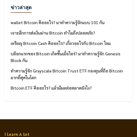
ข่าวล่าสุด
wallet Bitcoin คืออะไร? มาทำความรู้จักแบบ 101 กัน
เจาะลึกการส่งเงินผ่าน Bitcoin ทำไมถึงปลอดภัย?
เหรียญ Bitcoin Cash คืออะไร? เกี่ยวอะไรกับ Bitcoin ไหม
บล็อกแรกของ Bitcoin เกิดขึ้นเมื่อไหร่? มาทำความรู้จัก Genesis
Block กัน
ทำความรู้จัก Grayscale Bitcoin Trust ETF กองทุนที่ถือ Bitcoin
มากที่สุดในโลก
Bitcoin ETF คืออะไร? แล้วมีผลต่อตลาดยังไง?
I Learn A Lot