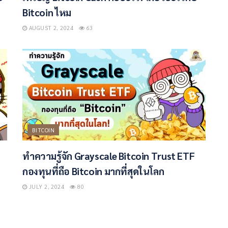
Bitcoin ไหม
AUGUST 2, 2024
63
BITCOIN
ทำความรู้จัก Grayscale Bitcoin Trust ETF
กองทุนที่ถือ Bitcoin มากที่สุดในโลก
JULY 2, 2024
80