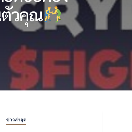
นตัวคุณ
ข่าวล่าสุด