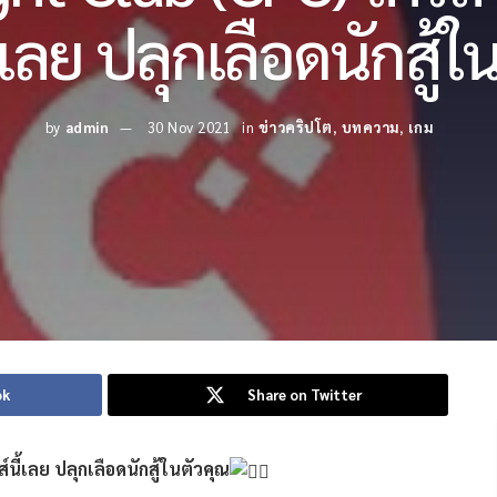
้เลย ปลุกเลือดนักสู้ใ
by
admin
30 Nov 2021
in
ข่าวคริปโต
,
บทความ
,
เกม
ok
Share on Twitter
ี้เลย ปลุกเลือดนักสู้ในตัวคุณ