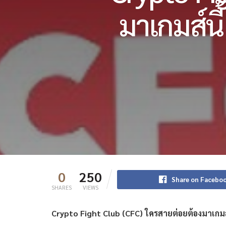
มาเกมส์นี
0
250
Share on Facebo
SHARES
VIEWS
Crypto Fight Club (CFC) ใครสายต่อยต้องมาเกมส์น