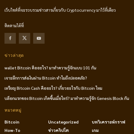
เว็บไซต์ที่จะรวบรวมข่าวสารเกี่ยวกับ Cryptocurrency มาไว้ที่เดียว
ติดตามได้ที่
ข่าวล่าสุด
wallet Bitcoin คืออะไร? มาทำความรู้จักแบบ 101 กัน
เจาะลึกการส่งเงินผ่าน Bitcoin ทำไมถึงปลอดภัย?
เหรียญ Bitcoin Cash คืออะไร? เกี่ยวอะไรกับ Bitcoin ไหม
บล็อกแรกของ Bitcoin เกิดขึ้นเมื่อไหร่? มาทำความรู้จัก Genesis Block กัน
หมวดหมู่
Bitcoin
Uncategorized
บทวิเคราะห์กราฟ
How-To
ข่าวคริปโต
เกม