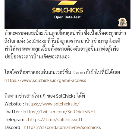
ตัวละครของเกมนี้จะเป็นลูกเจี๊ยบสุดน่ารัก ซึ่งเนื้อเรื่องจะถูกกล่าว
ถึงโลกแห่ง SolChicks ที่วันนึงถูกเหล่าหมาป่าเข้ามาบุกโจมตี
ทำให้พรรคพวกลูกเจี๊ยบทั้งหลายต้องจับอาวุธขึ้นมาต่อสู้เพื่อ
ปกป้องดวงดาวบ้านเกิดของตนเอง
โดยใครที่อยากลองเล่นเกมเวอร์ชั่น Demo ก็เข้าไปที่นี่ได้เลย
https://www.solchicks.io/game-access
ติดตามข่าวสารใหม่ๆ ของ SolChicks ได้ที่
Website :
https://www.solchicks.io/
Twitter :
https://twitter.com/SolChicksNFT
Telegram :
https://t.me/solchicksnft
Discord :
https://discord.com/invite/solchicks