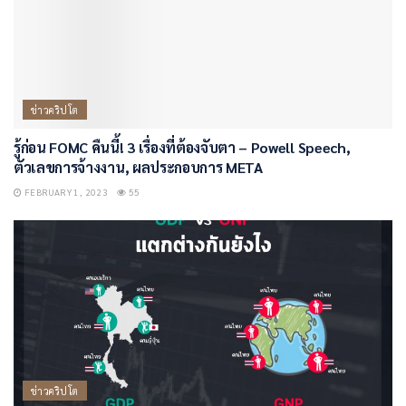
ข่าวคริปโต
รู้ก่อน FOMC คืนนี้! 3 เรื่องที่ต้องจับตา – Powell Speech,
ตัวเลขการจ้างงาน, ผลประกอบการ META
FEBRUARY 1, 2023
55
ข่าวคริปโต