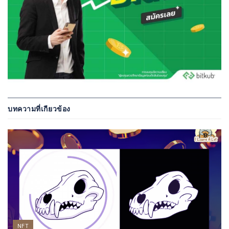
บทความที่เกียวข้อง
NFT