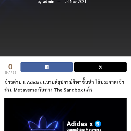
by
admin
23 Nov 2021
0
SHARES
ข่าวด่วน !! Adidas แบรนด์อุปกรณ์กีฬาชั้นนำ ได้ประกาศเข้า
ร่วม Metaverse กับทาง The Sandbox แล้ว