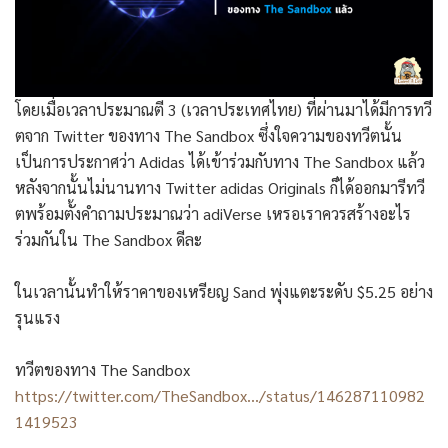
โดยเมื่อเวลาประมาณตี 3 (เวลาประเทศไทย) ที่ผ่านมาได้มีการทวี
ตจาก Twitter ของทาง The Sandbox ซึ่งใจความของทวีตนั้น
เป็นการประกาศว่า Adidas ได้เข้าร่วมกับทาง The Sandbox แล้ว
หลังจากนั้นไม่นานทาง Twitter adidas Originals ก็ได้ออกมารีทวี
ตพร้อมตั้งคำถามประมาณว่า adiVerse เหรอเราควรสร้างอะไร
ร่วมกันใน The Sandbox ดีละ
ในเวลานั้นทำให้ราคาของเหรียญ Sand พุ่งแตะระดับ $5.25 อย่าง
รุนแรง
ทวีตของทาง The Sandbox
https://twitter.com/TheSandbox…/status/146287110982
1419523