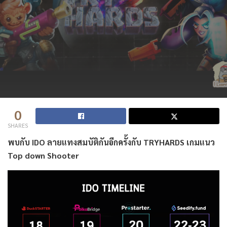
0
SHARES
พบกับ IDO ลายแทงสมบัติกันอีกครั้งกับ TRYHARDS เกมแนว
Top down Shooter