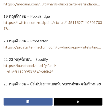
https://medium.com/…/tryhards-duckstarter-refundable…
19 พฤศจิกายน – PolkaBridge
https://twitter.com/realpol…/status/14511827110501703
78…
20 พฤศจิกายน – ProStarter
https://prostarter.medium.com/try-hards-igo-whitelisting…
22-23 พฤศจิกายน – Seedify
https://launchpad.seedify.fund/
…/616ff112095328496d6b4f…
23 พฤศจิกายน – ยังไม่ประกาศนะครับ รอการอัพเดตกันสักหน่อย