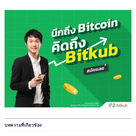
บทความที่เกียวข้อง