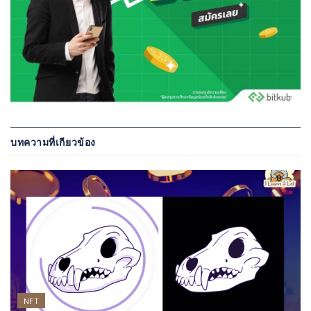
บทความที่เกียวข้อง
NFT