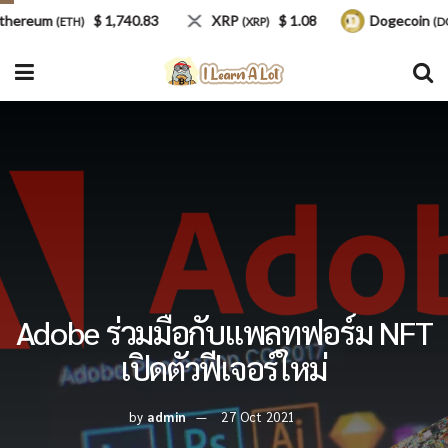
ereum
$ 1,740.83
XRP
$ 1.08
Dogecoin
(ETH)
(XRP)
(DOG
Adobe ร่วมมือกับแพลทฟอร์ม NFT
เปิดตัวฟีเจอร์ใหม่
by
admin
27 Oct 2021