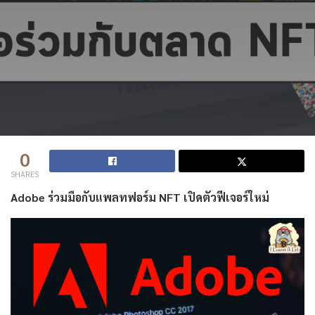
0
SHARES
Adobe ร่วมมือกับแพลทฟอร์ม NFT เปิดตัวฟีเจอร์ใหม่