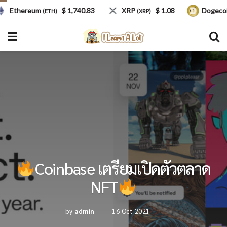
Ethereum
$ 1,740.83
XRP
$ 1.08
Dogecoin
(ETH)
(XRP)
(
Coinbase เตรียมเปิดตัวตลาด
NFT
by
admin
16 Oct 2021