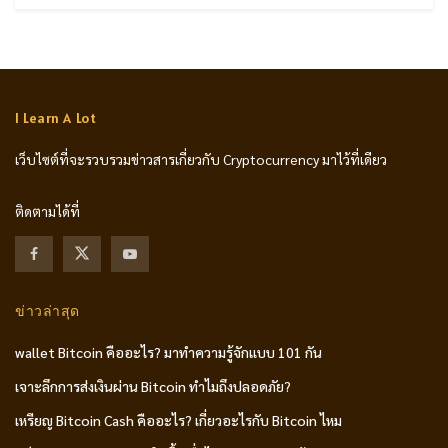
I Learn A Lot
เว็บไซต์ที่จะรวบรวมข่าวสารเกี่ยวกับ Cryptocurrency มาไว้ที่เดียว
ติดตามได้ที่
ข่าวล่าสุด
wallet Bitcoin คืออะไร? มาทำความรู้จักแบบ 101 กัน
เจาะลึกการส่งเงินผ่าน Bitcoin ทำไมถึงปลอดภัย?
เหรียญ Bitcoin Cash คืออะไร? เกี่ยวอะไรกับ Bitcoin ไหม