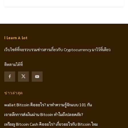
I Learn A Lot
เว็บไซต์ที่จะรวบรวมข่าวสารเกี่ยวกับ Cryptocurrency มาไว้ที่เดียว
ติดตามได้ที่
ข่าวล่าสุด
wallet Bitcoin คืออะไร? มาทำความรู้จักแบบ 101 กัน
เจาะลึกการส่งเงินผ่าน Bitcoin ทำไมถึงปลอดภัย?
เหรียญ Bitcoin Cash คืออะไร? เกี่ยวอะไรกับ Bitcoin ไหม