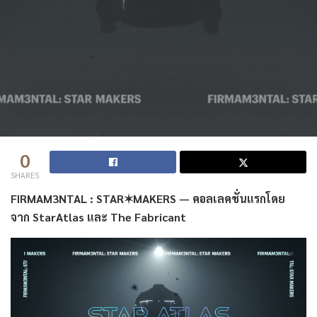
0
SHARES
FIRMAM3NTAL : STAR✶MAKERS — คอลเลคชั่นแรกโดย
จาก StarAtlas และ The Fabricant