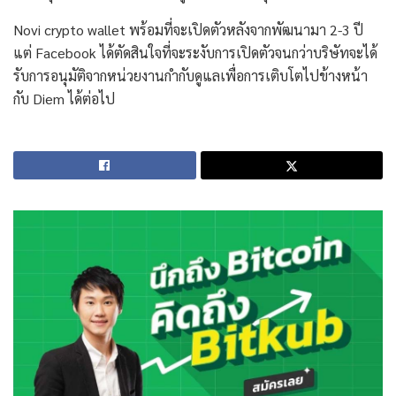
Novi crypto wallet พร้อมที่จะเปิดตัวหลังจากพัฒนามา 2-3 ปี
แต่ Facebook ได้ตัดสินใจที่จะระงับการเปิดตัวจนกว่าบริษัทจะได้
รับการอนุมัติจากหน่วยงานกำกับดูแลเพื่อการเติบโตไปข้างหน้า
กับ Diem ได้ต่อไป