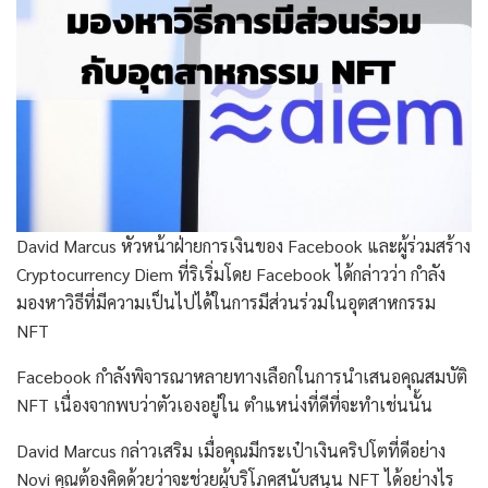
David Marcus หัวหน้าฝ่ายการเงินของ Facebook และผู้ร่วมสร้าง
Cryptocurrency Diem ที่ริเริ่มโดย Facebook ได้กล่าวว่า กำลัง
มองหาวิธีที่มีความเป็นไปได้ในการมีส่วนร่วมในอุตสาหกรรม
NFT
Facebook กำลังพิจารณาหลายทางเลือกในการนำเสนอคุณสมบัติ
NFT เนื่องจากพบว่าตัวเองอยู่ใน ตำแหน่งที่ดีที่จะทำเช่นนั้น
David Marcus กล่าวเสริม เมื่อคุณมีกระเป๋าเงินคริปโตที่ดีอย่าง
Novi คุณต้องคิดด้วยว่าจะช่วยผู้บริโภคสนับสนุน NFT ได้อย่างไร