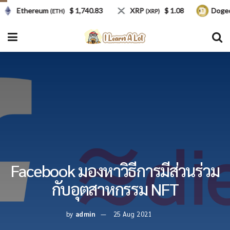
Ethereum
$ 1,740.83
XRP
$ 1.08
Dogecoi
(ETH)
(XRP)
Facebook มองหาวิธีการมีส่วนร่วม
กับอุตสาหกรรม NFT
by
admin
25 Aug 2021