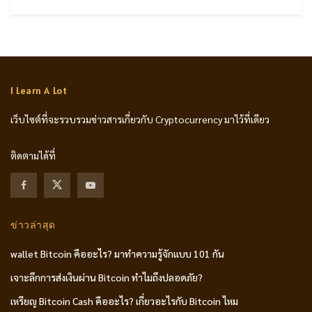
I Learn A Lot
เว็บไซต์ที่จะรวบรวมข่าวสารเกี่ยวกับ Cryptocurrency มาไว้ที่เดียว
ติดตามได้ที่
ข่าวล่าสุด
wallet Bitcoin คืออะไร? มาทำความรู้จักแบบ 101 กัน
เจาะลึกการส่งเงินผ่าน Bitcoin ทำไมถึงปลอดภัย?
เหรียญ Bitcoin Cash คืออะไร? เกี่ยวอะไรกับ Bitcoin ไหม