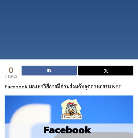
0
SHARES
Facebook มองหาวิธีการมีส่วนร่วมกับอุตสาหกรรม NFT