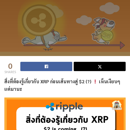
0
SHARES
สิ่งที่ต้องรู้เกี่ยวกับ XRP ก่อนเส้นทางสู่ $2 (?)
เห็นเงียบๆ
แต่มานะ