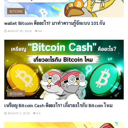
BITCOIN
wallet Bitcoin คืออะไร? มาทำความรู้จักแบบ 101 กัน
AUGUST 20, 2024
64
BITCOIN
เหรียญ Bitcoin Cash คืออะไร? เกี่ยวอะไรกับ Bitcoin ไหม
AUGUST 2, 2024
63