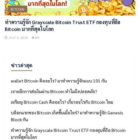
BITCOIN
ทำความรู้จัก Grayscale Bitcoin Trust ETF กองทุนที่ถือ
Bitcoin มากที่สุดในโลก
JULY 2, 2024
80
ข่าวล่าสุด
wallet Bitcoin คืออะไร? มาทำความรู้จักแบบ 101 กัน
เจาะลึกการส่งเงินผ่าน Bitcoin ทำไมถึงปลอดภัย?
เหรียญ Bitcoin Cash คืออะไร? เกี่ยวอะไรกับ Bitcoin ไหม
บล็อกแรกของ Bitcoin เกิดขึ้นเมื่อไหร่? มาทำความรู้จัก Genesis
Block กัน
ทำความรู้จัก Grayscale Bitcoin Trust ETF กองทุนที่ถือ Bitcoin
มากที่สุดในโลก