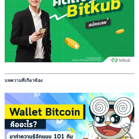
บทความที่เกียวข้อง