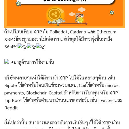
ถ้าเปรียบเทียบ XRP กับ Polkadot, Cardano และ Ethereum
XRP มักจะถูกมองว่าไม่เจ๋งเท่า แต่ล่าสุดได้มีการพุ่งขึ้นมาถึง
56.4%
.
มาดูด้านการใช้งานกัน
บริษัทหลายๆแห่งได้มีการนำ XRP ไปใช้ในหลายๆด้าน เช่น
Ripple ใช้สำหรับโอนเงินข้ามพรมแดน, Coilใช้สำหรับ micro-
payments, Blockchain Capital สำหรับการเรียกทุน หรือ XRP
Tip Boot ใช้สำหรับคำแนะนำบนแพลตฟอร์มเช่น Twitter และ
Reddit
ยิ่งไปกว่านั้น ธนาคารและสถาบันการเงินอื่นๆ ก็ได้ใช้ XRP ผ่าน