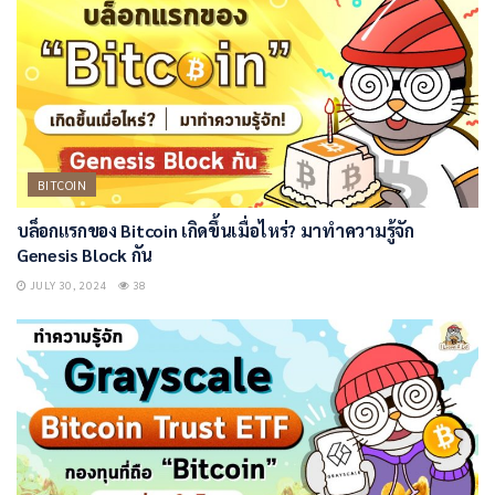
BITCOIN
บล็อกแรกของ Bitcoin เกิดขึ้นเมื่อไหร่? มาทำความรู้จัก
Genesis Block กัน
JULY 30, 2024
38