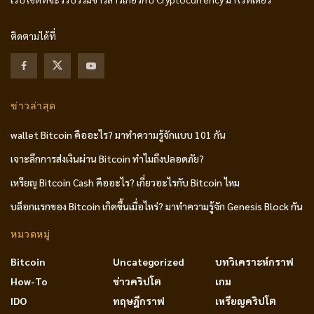
ติดตามได้ที่
ข่าวล่าสุด
wallet Bitcoin คืออะไร? มาทำความรู้จักแบบ 101 กัน
เจาะลึกการส่งเงินผ่าน Bitcoin ทำไมถึงปลอดภัย?
เหรียญ Bitcoin Cash คืออะไร? เกี่ยวอะไรกับ Bitcoin ไหม
บล็อกแรกของ Bitcoin เกิดขึ้นเมื่อไหร่? มาทำความรู้จัก Genesis Block กัน
หมวดหมู่
Bitcoin
Uncategorized
บทวิเคราะห์กราฟ
How-To
ข่าวคริปโต
เกม
IDO
ทฤษฎีกราฟ
เหรียญคริปโต