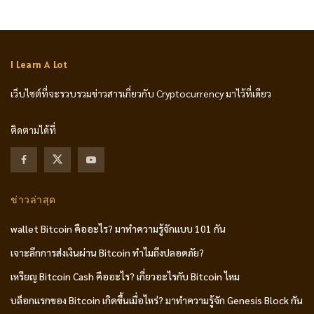
I Learn A Lot
เว็บไซต์ที่จะรวบรวมข่าวสารเกี่ยวกับ Cryptocurrency มาไว้ที่เดียว
ติดตามได้ที่
ข่าวล่าสุด
wallet Bitcoin คืออะไร? มาทำความรู้จักแบบ 101 กัน
เจาะลึกการส่งเงินผ่าน Bitcoin ทำไมถึงปลอดภัย?
เหรียญ Bitcoin Cash คืออะไร? เกี่ยวอะไรกับ Bitcoin ไหม
บล็อกแรกของ Bitcoin เกิดขึ้นเมื่อไหร่? มาทำความรู้จัก Genesis Block กัน