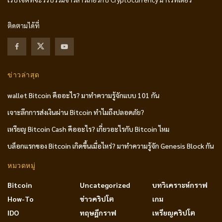
ติดตามได้ที่
ข่าวล่าสุด
wallet Bitcoin คืออะไร? มาทำความรู้จักแบบ 101 กัน
เจาะลึกการส่งเงินผ่าน Bitcoin ทำไมถึงปลอดภัย?
เหรียญ Bitcoin Cash คืออะไร? เกี่ยวอะไรกับ Bitcoin ไหม
บล็อกแรกของ Bitcoin เกิดขึ้นเมื่อไหร่? มาทำความรู้จัก Genesis Block กัน
หมวดหมู่
Bitcoin
Uncategorized
บทวิเคราะห์กราฟ
How-To
ข่าวคริปโต
เกม
IDO
ทฤษฎีกราฟ
เหรียญคริปโต