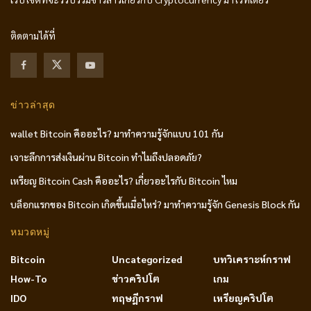
ติดตามได้ที่
ข่าวล่าสุด
wallet Bitcoin คืออะไร? มาทำความรู้จักแบบ 101 กัน
เจาะลึกการส่งเงินผ่าน Bitcoin ทำไมถึงปลอดภัย?
เหรียญ Bitcoin Cash คืออะไร? เกี่ยวอะไรกับ Bitcoin ไหม
บล็อกแรกของ Bitcoin เกิดขึ้นเมื่อไหร่? มาทำความรู้จัก Genesis Block กัน
หมวดหมู่
Bitcoin
Uncategorized
บทวิเคราะห์กราฟ
How-To
ข่าวคริปโต
เกม
IDO
ทฤษฎีกราฟ
เหรียญคริปโต