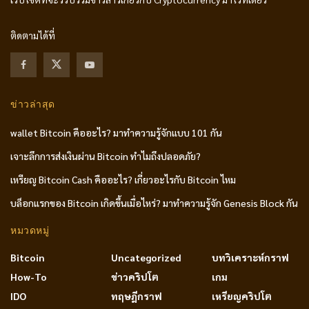
ติดตามได้ที่
ข่าวล่าสุด
wallet Bitcoin คืออะไร? มาทำความรู้จักแบบ 101 กัน
เจาะลึกการส่งเงินผ่าน Bitcoin ทำไมถึงปลอดภัย?
เหรียญ Bitcoin Cash คืออะไร? เกี่ยวอะไรกับ Bitcoin ไหม
บล็อกแรกของ Bitcoin เกิดขึ้นเมื่อไหร่? มาทำความรู้จัก Genesis Block กัน
หมวดหมู่
Bitcoin
Uncategorized
บทวิเคราะห์กราฟ
How-To
ข่าวคริปโต
เกม
IDO
ทฤษฎีกราฟ
เหรียญคริปโต