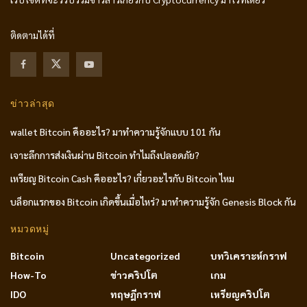
ติดตามได้ที่
ข่าวล่าสุด
wallet Bitcoin คืออะไร? มาทำความรู้จักแบบ 101 กัน
เจาะลึกการส่งเงินผ่าน Bitcoin ทำไมถึงปลอดภัย?
เหรียญ Bitcoin Cash คืออะไร? เกี่ยวอะไรกับ Bitcoin ไหม
บล็อกแรกของ Bitcoin เกิดขึ้นเมื่อไหร่? มาทำความรู้จัก Genesis Block กัน
หมวดหมู่
Bitcoin
Uncategorized
บทวิเคราะห์กราฟ
How-To
ข่าวคริปโต
เกม
IDO
ทฤษฎีกราฟ
เหรียญคริปโต