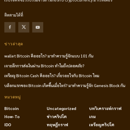
ติดตามได้ที่
ข่าวล่าสุด
wallet Bitcoin คืออะไร? มาทำความรู้จักแบบ 101 กัน
เจาะลึกการส่งเงินผ่าน Bitcoin ทำไมถึงปลอดภัย?
เหรียญ Bitcoin Cash คืออะไร? เกี่ยวอะไรกับ Bitcoin ไหม
บล็อกแรกของ Bitcoin เกิดขึ้นเมื่อไหร่? มาทำความรู้จัก Genesis Block กัน
หมวดหมู่
Bitcoin
Uncategorized
บทวิเคราะห์กราฟ
How-To
ข่าวคริปโต
เกม
IDO
ทฤษฎีกราฟ
เหรียญคริปโต