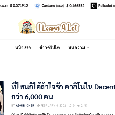
$ 0.071912
Cardano
$ 0.166882
Polkadot
GE)
(ADA)
(D
หน้าแรก
ข่าวคริปโต
บทความ
ที่ไหนก็ได้ถ้าใจรัก คาสิโนใน Decent
กว่า 6,000 คน
BY
ADMIN-CHER
FEBRUARY 4, 2022
0
2.4K
ที่ไหนก็ได้ถ้าใจรัก คาสิโนใน Decentraland คึกคักด้วยผู้เล่นคืนละกว่า