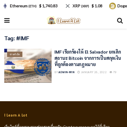
Ethereum
$ 1,740.83
XRP
$ 1.08
Doge
(ETH)
(XRP)
Tag:
#IMF
IMF เรียกร้องให้ El Salvador ยกเลิก
ข่าวคริปโต
สถานะ Bitcoin จากการเป็นสกุลเงิน
ที่ถูกต้องตามกฎหมาย
BY
ADMIN-WIN
JANUARY 26, 2022
79
I Learn A Lot
เว็บไซต์ที่จะรวบรวมข่าวสารเกี่ยวกับ Cryptocurrency มาไว้ที่เดียว