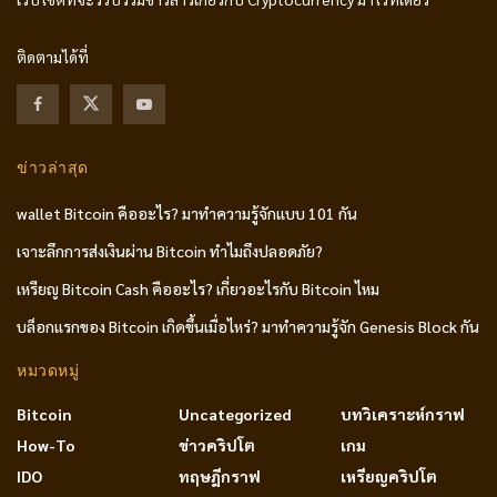
ติดตามได้ที่
ข่าวล่าสุด
wallet Bitcoin คืออะไร? มาทำความรู้จักแบบ 101 กัน
เจาะลึกการส่งเงินผ่าน Bitcoin ทำไมถึงปลอดภัย?
เหรียญ Bitcoin Cash คืออะไร? เกี่ยวอะไรกับ Bitcoin ไหม
บล็อกแรกของ Bitcoin เกิดขึ้นเมื่อไหร่? มาทำความรู้จัก Genesis Block กัน
หมวดหมู่
Bitcoin
Uncategorized
บทวิเคราะห์กราฟ
How-To
ข่าวคริปโต
เกม
IDO
ทฤษฎีกราฟ
เหรียญคริปโต