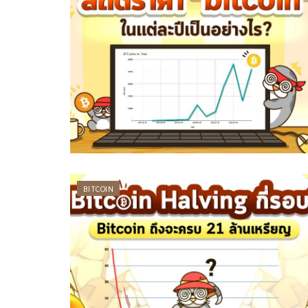
BITCOIN