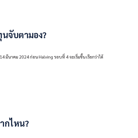
ทุนจับตามอง?
14 มีนาคม 2024 ก่อน Halving รอบที่ 4 จะเริ่มขึ้น เรียกว่าได้
าจากไหน?