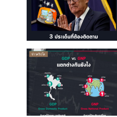
ข่าวคริปโต