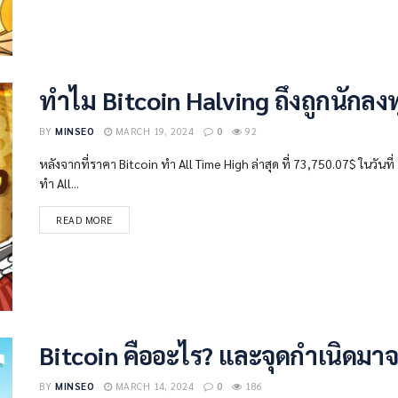
ทำไม Bitcoin Halving ถึงถูกนักลง
BY
MINSEO
MARCH 19, 2024
0
92
หลังจากที่ราคา Bitcoin ทำ All Time High ล่าสุด ที่ 73,750.07$ ในวันที่ 
ทำ All...
READ MORE
Bitcoin คืออะไร? และจุดกำเนิดม
BY
MINSEO
MARCH 14, 2024
0
186